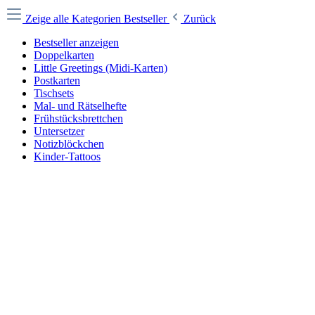
Zeige alle Kategorien
Bestseller
Zurück
Bestseller anzeigen
Doppelkarten
Little Greetings (Midi-Karten)
Postkarten
Tischsets
Mal- und Rätselhefte
Frühstücksbrettchen
Untersetzer
Notizblöckchen
Kinder-Tattoos