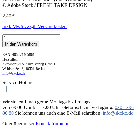
© Adobe Stock / FRESH TAKE DESIGN
2,40 €
inkl. MwSt. zzgl. Versandkosten
In den Warenkorb
EAN: 4052744058614
Hersteller:
Skowronski & Koch Verlag GmbH
Waldstraße 48, 10551 Berlin
info@skoko.de
Service-Hotline
Wir stehen Ihnen gerne Montags bis Freitags
von 09:00 Uhr bis 17:00 Uhr telefonisch zur Verfügung:
030 - 396
80 80
Sie können uns auch eine E-Mail schreiben:
info@skoko.de
Oder über unser
Kontaktformular
.