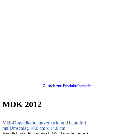
Zurück zur Produktübersicht
MDK 2012
Midi-Doppelkarte, unverpackt und baumfrei
mit Umschlag 10,0 cm x 14,0 cm
Herzlichen Glückwunsch (Zuckerrohrkarton)