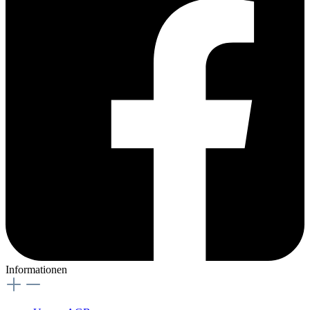
Informationen